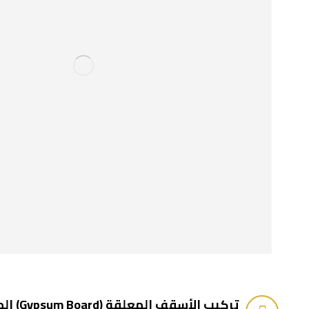
تركيب الأ