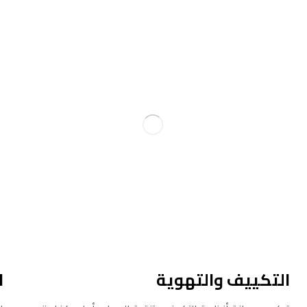
التكييف والتهوية
ا