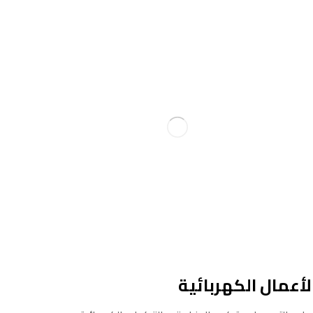
لأعمال الكهربائية