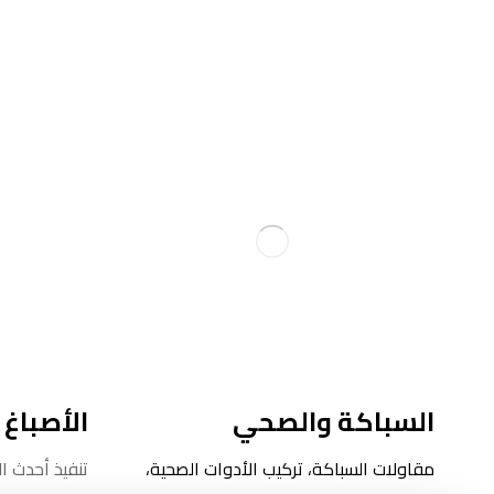
السباكة والصحي
الأصباغ 
مقاولات السباكة، تركيب الأدوات الصحية،
تنفيذ أحدث ا