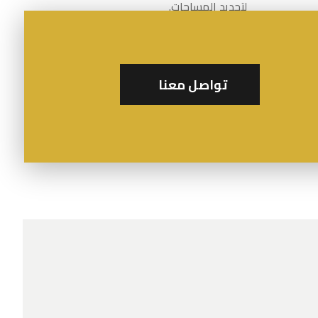
لتجديد المساحات.
تواصل معنا