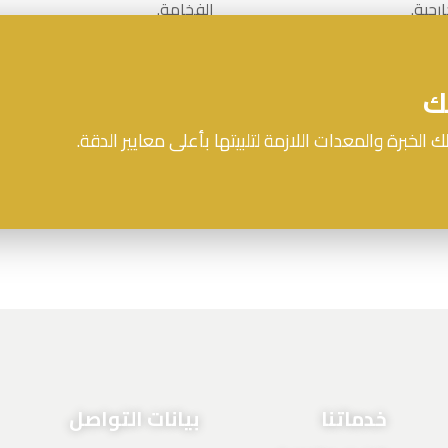
رجية.
الفخامة.
ك
ك الخبرة والمعدات اللازمة لتلبيتها بأعلى معايير الدقة.
خدماتنا
بيانات التواصل