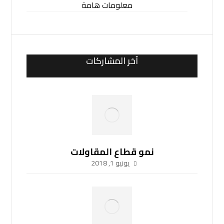
معلومات هامة
آخر المشاركات
نمو قطاع المقاولات
يونيو 1, 2018