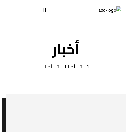
أخبار
أخبارنا
أخبار