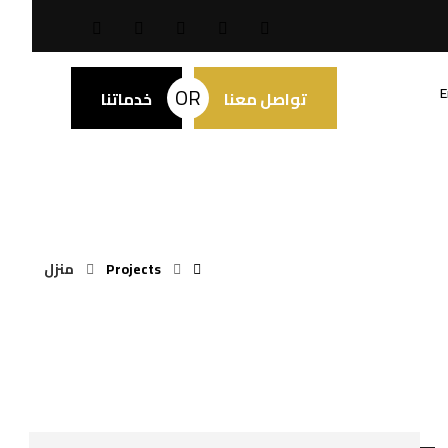
OR
E
تواصل معنا
خدماتنا
Projects
منزل