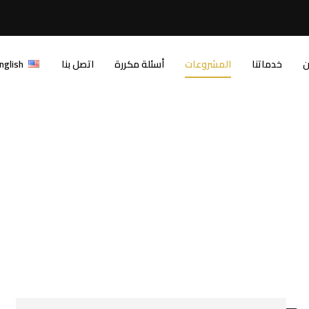
ن
خدماتنا
المشروعات
أسئلة مكررة
اتصل بنا
nglish