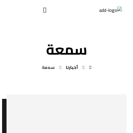
سمعة
أخبارنا
سمعة