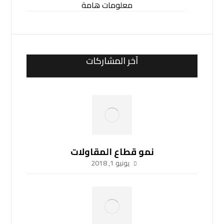
معلومات هامة
آخر المشاركات
نمو قطاع المقاولات
يونيو 1, 2018