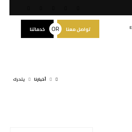
OR
E
تواصل معنا
خدماتنا
أخبارنا
يتحرك