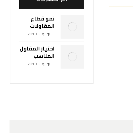
نمو قطاع
المقاولات
يونيو 1, 2018
اختيار المقاول
المناسب
يونيو 1, 2018